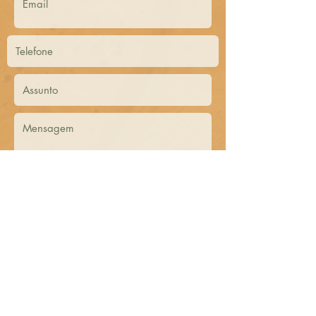
Enviar