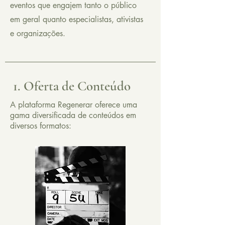
eventos que engajem tanto o público
em geral quanto especialistas, ativistas
e organizações.
1. Oferta de Conteúdo
A plataforma Regenerar oferece uma
gama diversificada de conteúdos em
diversos formatos: