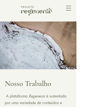
Nosso Trabalho
A plataforma
Regenerar
é sustentada
por uma variedade de conteúdos e