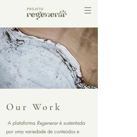
Our Work
A plataforma
Regenerar
é sustentada
por uma variedade de conteúdos e