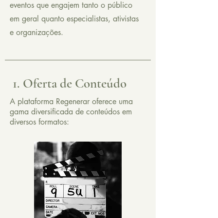
eventos que engajem tanto o público
em geral quanto especialistas, ativistas
e organizações.
1. Oferta de Conteúdo
A plataforma Regenerar oferece uma
gama diversificada de conteúdos em
diversos formatos: