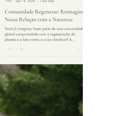
Produção Spanda
Sep 14, 2024
1 min read
Comunidade Regenerar: Reimagine
Nossa Relação com a Natureza
Você já imaginou fazer parte de uma comunidade
global comprometida com a regeneração do
planeta e a luta contra a crise climática? A...