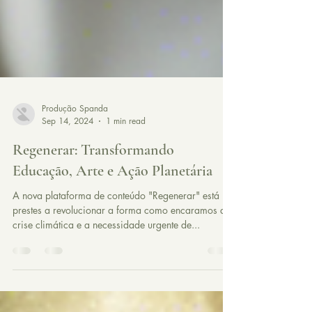
Produção Spanda
Sep 14, 2024
1 min read
Regenerar: Transformando
Educação, Arte e Ação Planetária
A nova plataforma de conteúdo "Regenerar" está
prestes a revolucionar a forma como encaramos a
crise climática e a necessidade urgente de...